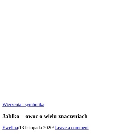
Wierzenia i symbolika
Jabłko – owoc o wielu znaczeniach
Ewelina
/
13 listopada 2020
/
Leave a comment