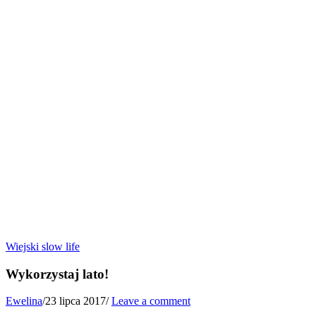
Wiejski slow life
Wykorzystaj lato!
Ewelina
/
23 lipca 2017
/
Leave a comment