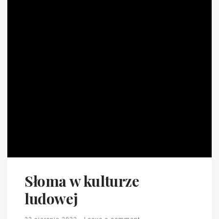
Słoma w kulturze
ludowej