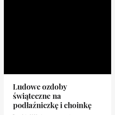
Ludowe ozdoby
świąteczne na
podłaźniczkę i choinkę