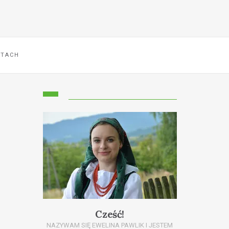
ATACH
Cześć!
NAZYWAM SIĘ EWELINA PAWLIK I JESTEM