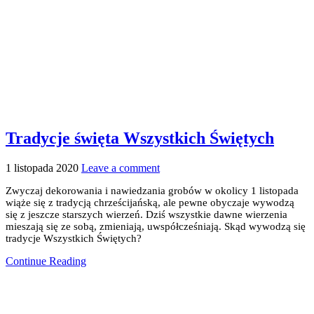
Tradycje święta Wszystkich Świętych
1 listopada 2020
Leave a comment
Zwyczaj dekorowania i nawiedzania grobów w okolicy 1 listopada
wiąże się z tradycją chrześcijańską, ale pewne obyczaje wywodzą
się z jeszcze starszych wierzeń. Dziś wszystkie dawne wierzenia
mieszają się ze sobą, zmieniają, uwspółcześniają. Skąd wywodzą się
tradycje Wszystkich Świętych?
Continue Reading