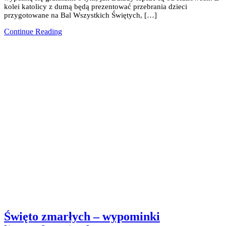
kolei katolicy z dumą będą prezentować przebrania dzieci
przygotowane na Bal Wszystkich Świętych, […]
Continue Reading
Święto zmarłych – wypominki