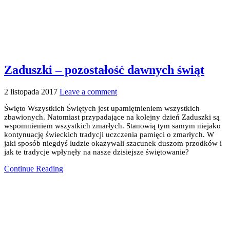
Zaduszki – pozostałość dawnych świąt
2 listopada 2017
Leave a comment
Święto Wszystkich Świętych jest upamiętnieniem wszystkich
zbawionych. Natomiast przypadające na kolejny dzień Zaduszki są
wspomnieniem wszystkich zmarłych. Stanowią tym samym niejako
kontynuację świeckich tradycji uczczenia pamięci o zmarłych. W
jaki sposób niegdyś ludzie okazywali szacunek duszom przodków i
jak te tradycje wpłynęły na nasze dzisiejsze świętowanie?
Continue Reading