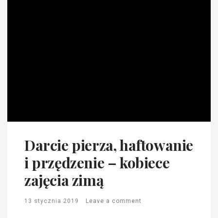
Darcie pierza, haftowanie
i przędzenie – kobiece
zajęcia zimą
13 stycznia 2019
Leave a comment