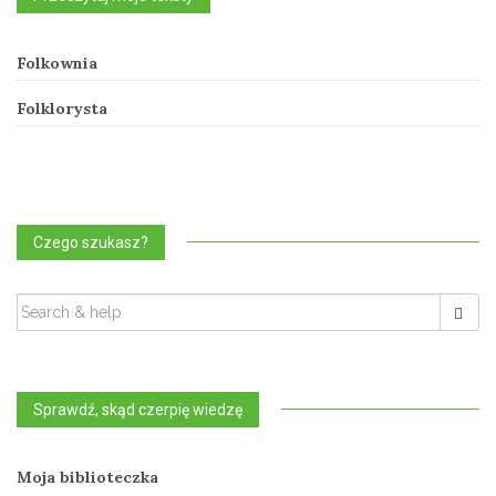
Folkownia
Folklorysta
Czego szukasz?
SEARCH
FOR:
Sprawdź, skąd czerpię wiedzę
Moja biblioteczka